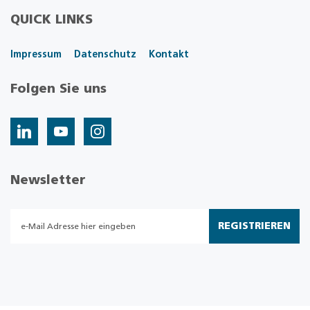
QUICK LINKS
Impressum
Datenschutz
Kontakt
Folgen Sie uns
Newsletter
REGISTRIEREN