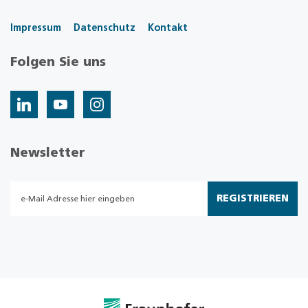
Impressum
Datenschutz
Kontakt
Folgen Sie uns
Newsletter
REGISTRIEREN