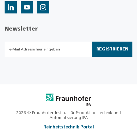
Newsletter
REGISTRIEREN
2026 © Fraunhofer-Institut für Produktionstechnik und
Automatisierung IPA
Reinheitstechnik Portal