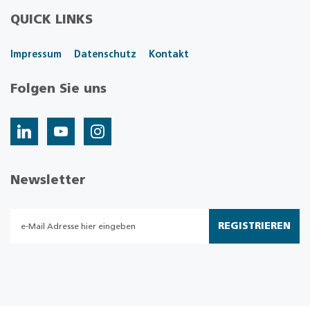
QUICK LINKS
Impressum
Datenschutz
Kontakt
Folgen Sie uns
Newsletter
REGISTRIEREN