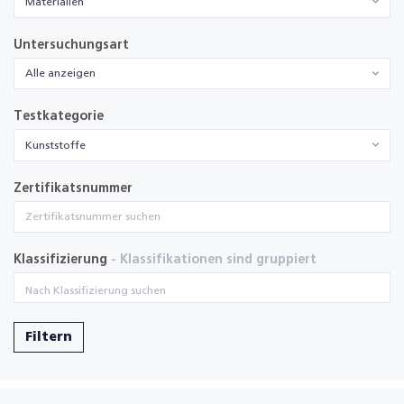
Materialien
Untersuchungsart
Alle anzeigen
Testkategorie
Kunststoffe
Zertifikatsnummer
Klassifizierung
- Klassifikationen sind gruppiert
Filtern