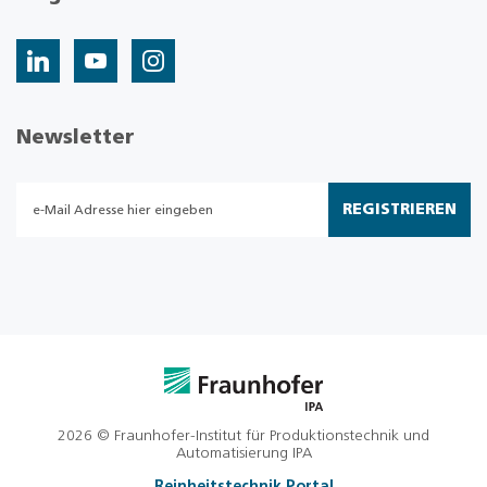
Newsletter
REGISTRIEREN
2026 © Fraunhofer-Institut für Produktionstechnik und
Automatisierung IPA