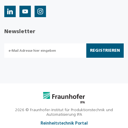
Newsletter
REGISTRIEREN
2026 © Fraunhofer-Institut für Produktionstechnik und
Automatisierung IPA
Reinheitstechnik Portal