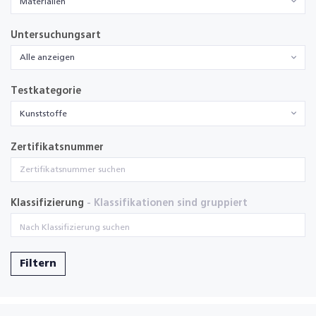
Materialien
Untersuchungsart
Alle anzeigen
Testkategorie
Kunststoffe
Zertifikatsnummer
Klassifizierung
- Klassifikationen sind gruppiert
Filtern