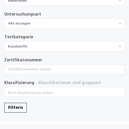
Materialien
Untersuchungsart
Alle anzeigen
Testkategorie
Kunststoffe
Zertifikatsnummer
Klassifizierung
- Klassifikationen sind gruppiert
Filtern