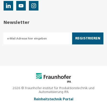
Newsletter
REGISTRIEREN
2026 © Fraunhofer-Institut für Produktionstechnik und
Automatisierung IPA
Reinheitstechnik Portal