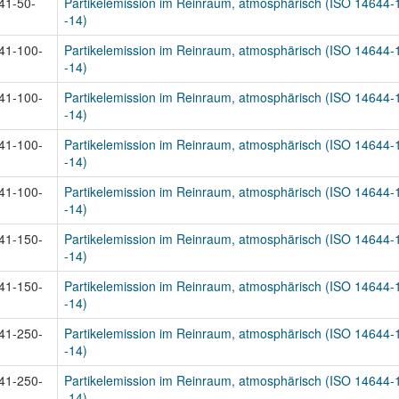
41-50-
Partikelemission im Reinraum, atmosphärisch (ISO 14644-
-14)
41-100-
Partikelemission im Reinraum, atmosphärisch (ISO 14644-
-14)
41-100-
Partikelemission im Reinraum, atmosphärisch (ISO 14644-
-14)
41-100-
Partikelemission im Reinraum, atmosphärisch (ISO 14644-
-14)
41-100-
Partikelemission im Reinraum, atmosphärisch (ISO 14644-
-14)
41-150-
Partikelemission im Reinraum, atmosphärisch (ISO 14644-
-14)
41-150-
Partikelemission im Reinraum, atmosphärisch (ISO 14644-
-14)
41-250-
Partikelemission im Reinraum, atmosphärisch (ISO 14644-
-14)
41-250-
Partikelemission im Reinraum, atmosphärisch (ISO 14644-
-14)