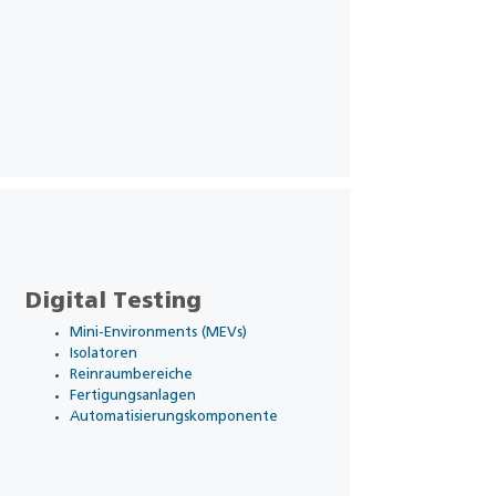
Digital Testing
Mini-Environments (MEVs)
Isolatoren
Reinraumbereiche
Fertigungsanlagen
Automatisierungskomponente