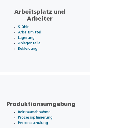
Arbeitsplatz und
Arbeiter
Stühle
Arbeitsmittel
Lagerung
Anlagenteile
Bekleidung
Produktionsumgebung
Reinraumabnahme
Prozessoptimierung
Personalschulung