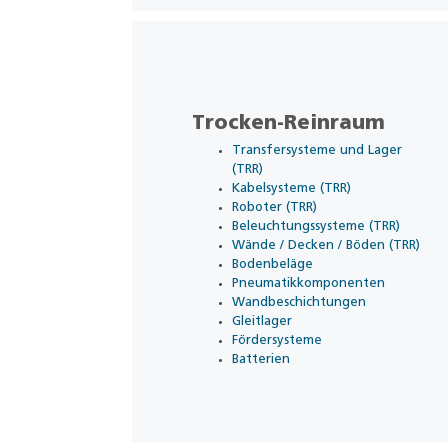
Trocken-Reinraum
Transfersysteme und Lager
(TRR)
Kabelsysteme (TRR)
Roboter (TRR)
Beleuchtungssysteme (TRR)
Wände / Decken / Böden (TRR)
Bodenbeläge
Pneumatikkomponenten
Wandbeschichtungen
Gleitlager
Fördersysteme
Batterien