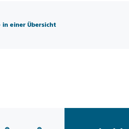
 in einer Übersicht