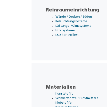
Reinraumeinrichtung
Wände / Decken / Böden
Beleuchtungssysteme
Lüftungs- /Klimasysteme
Filtersysteme
ESD kontrolliert
Materialien
Kunststoffe
Schmierstoffe / Dichtmittel /
Klebstoffe