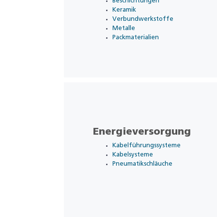
Beschichtungen
Keramik
Verbundwerkstoffe
Metalle
Packmaterialien
Energieversorgung
Kabelführungssysteme
Kabelsysteme
Pneumatikschläuche