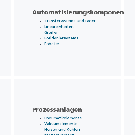
Automatisierungskomponente
Transfersysteme und Lager
Lineareinheiten
Greifer
Positioniersysteme
Roboter
Prozessanlagen
Pneumatikelemente
Vakuumelemente
Heizen und Kühlen