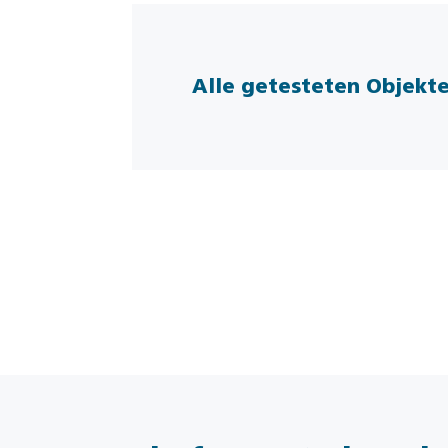
Alle getesteten Objekte