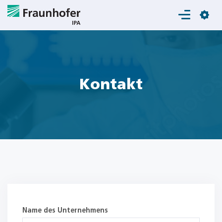
Login
Kontakt
Name des Unternehmens