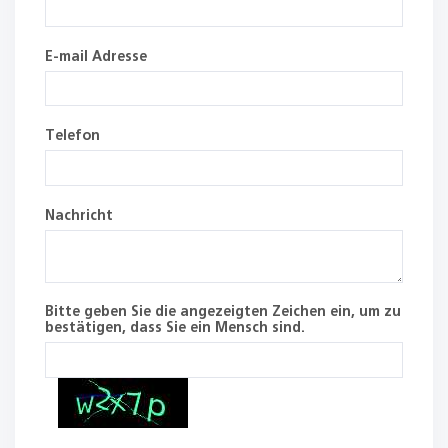
E-mail Adresse
Telefon
Nachricht
Bitte geben Sie die angezeigten Zeichen ein, um zu
bestätigen, dass Sie ein Mensch sind.