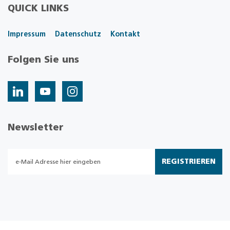
QUICK LINKS
Impressum
Datenschutz
Kontakt
Folgen Sie uns
Newsletter
REGISTRIEREN