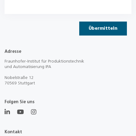
Übermitteln
Adresse
Fraunhofer-Institut für Produktionstechnik
und Automatisierung IPA
Nobelstraße 12
70569 Stuttgart
Folgen Sie uns
Kontakt