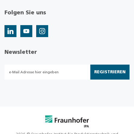
Folgen Sie uns
Newsletter
REGISTRIEREN