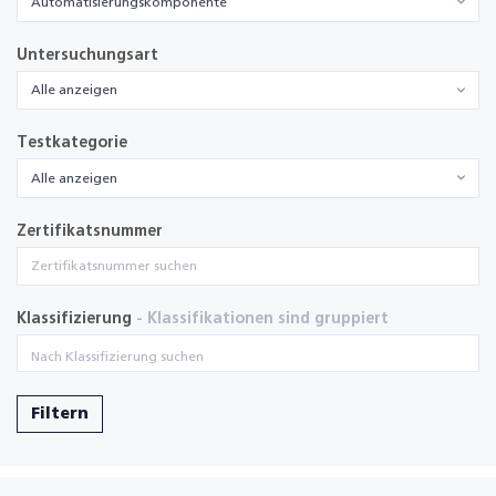
Automatisierungskomponente
Untersuchungsart
Alle anzeigen
Testkategorie
Alle anzeigen
Zertifikatsnummer
Klassifizierung
- Klassifikationen sind gruppiert
Filtern