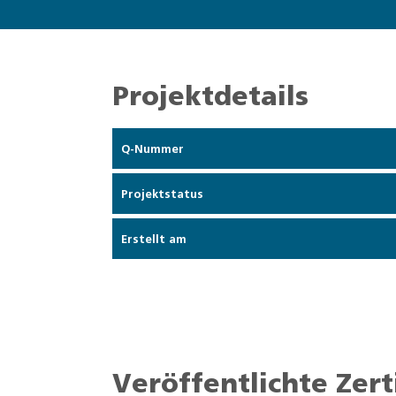
Projektdetails
Q-Nummer
Projektstatus
Erstellt am
Veröffentlichte Zert