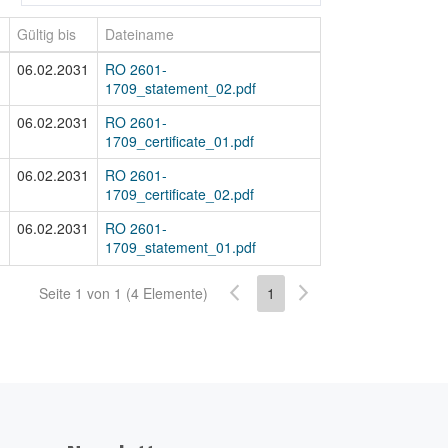
Gültig bis
Dateiname
06.02.2031
RO 2601-
1709_statement_02.pdf
06.02.2031
RO 2601-
1709_certificate_01.pdf
06.02.2031
RO 2601-
1709_certificate_02.pdf
06.02.2031
RO 2601-
1709_statement_01.pdf
Seite 1 von 1 (4 Elemente)
1