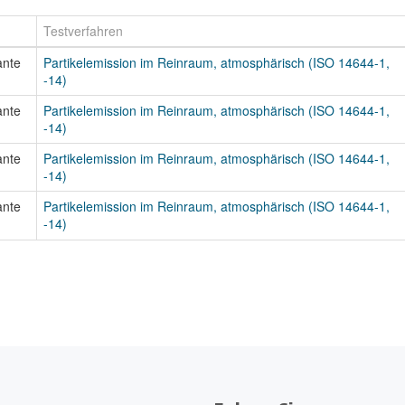
Testverfahren
ante
Partikelemission im Reinraum, atmosphärisch (ISO 14644-1,
-14)
ante
Partikelemission im Reinraum, atmosphärisch (ISO 14644-1,
-14)
ante
Partikelemission im Reinraum, atmosphärisch (ISO 14644-1,
-14)
ante
Partikelemission im Reinraum, atmosphärisch (ISO 14644-1,
-14)