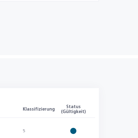
Status
Klassifizierung
(Gültigkeit)
5