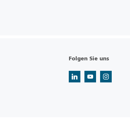
Folgen Sie uns