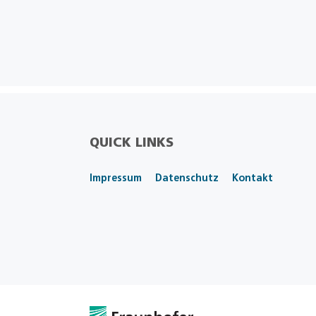
QUICK LINKS
Impressum
Datenschutz
Kontakt