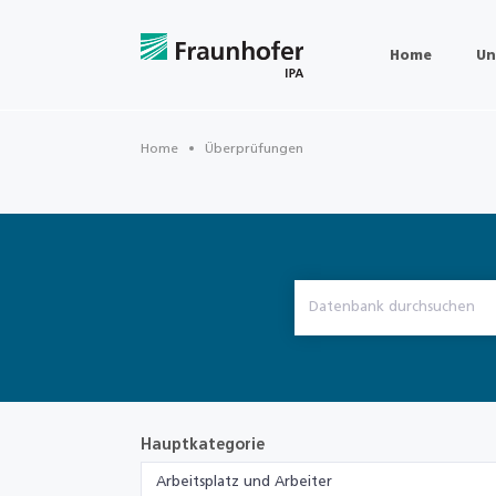
Home
Un
Home
Überprüfungen
Hauptkategorie
Arbeitsplatz und Arbeiter