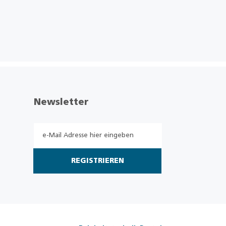
Newsletter
REGISTRIEREN