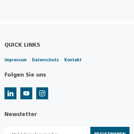
QUICK LINKS
Impressum
Datenschutz
Kontakt
Folgen Sie uns
Newsletter