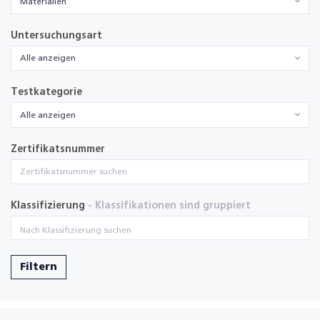
Materialien
Untersuchungsart
Alle anzeigen
Testkategorie
Alle anzeigen
Zertifikatsnummer
Klassifizierung
- Klassifikationen sind gruppiert
Filtern