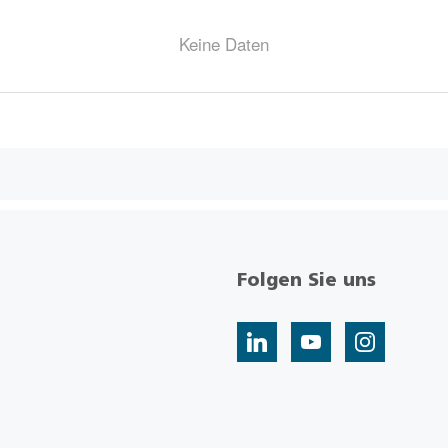
Keine Daten
Folgen Sie uns