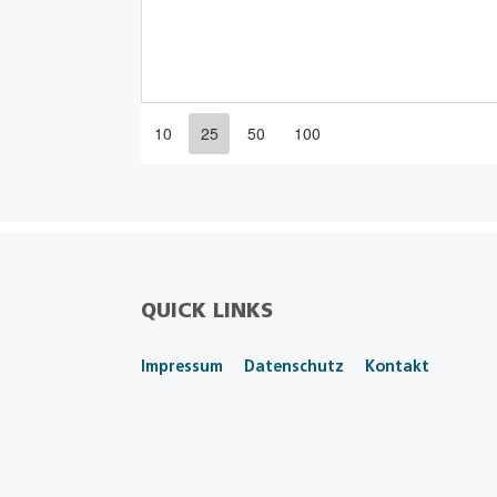
10
25
50
100
QUICK LINKS
Impressum
Datenschutz
Kontakt