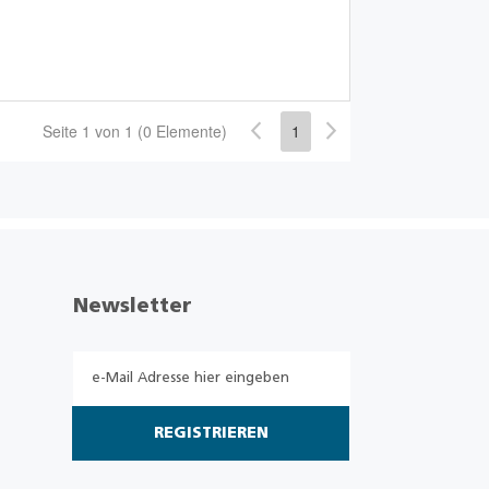
Seite 1 von 1 (0 Elemente)
1
Newsletter
REGISTRIEREN