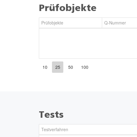
Prüfobjekte
Prüfobjekte
Q-Nummer
10
25
50
100
Tests
Testverfahren