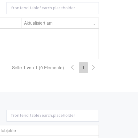
Aktualisiert am
Seite 1 von 1 (0 Elemente)
1
fobjekte