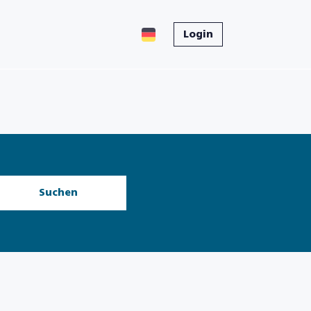
Login
Suchen