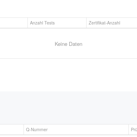
Anzahl Tests
Zertifikat-Anzahl
Keine Daten
Q-Nummer
Prü