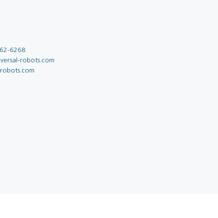
62-6268
versal-robots.com
-robots.com