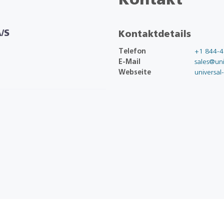
Kontakt
/S
Kontaktdetails
Telefon
+1 844-4
E-Mail
sales@uni
Webseite
universal