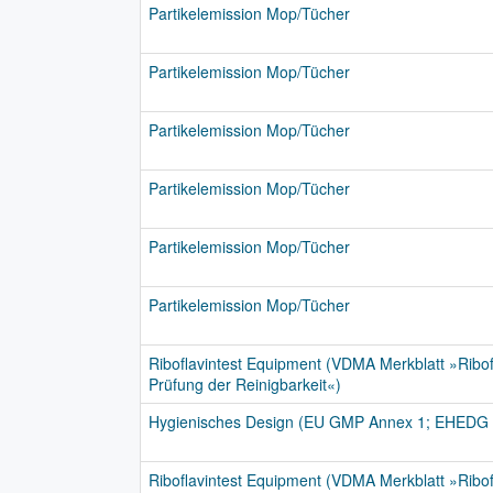
Partikelemission Mop/Tücher
Partikelemission Mop/Tücher
Partikelemission Mop/Tücher
Partikelemission Mop/Tücher
Partikelemission Mop/Tücher
Partikelemission Mop/Tücher
Riboflavintest Equipment (VDMA Merkblatt »Ribofl
Prüfung der Reinigbarkeit«)
Hygienisches Design (EU GMP Annex 1; EHEDG 
Riboflavintest Equipment (VDMA Merkblatt »Ribofl