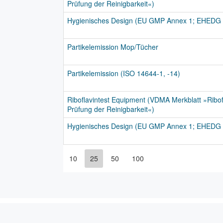
Prüfung der Reinigbarkeit«)
Hygienisches Design (EU GMP Annex 1; EHEDG 
Partikelemission Mop/Tücher
Partikelemission (ISO 14644-1, -14)
Riboflavintest Equipment (VDMA Merkblatt »Ribofl
Prüfung der Reinigbarkeit«)
Hygienisches Design (EU GMP Annex 1; EHEDG 
10
25
50
100