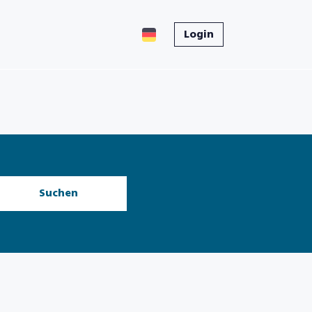
Login
Suchen