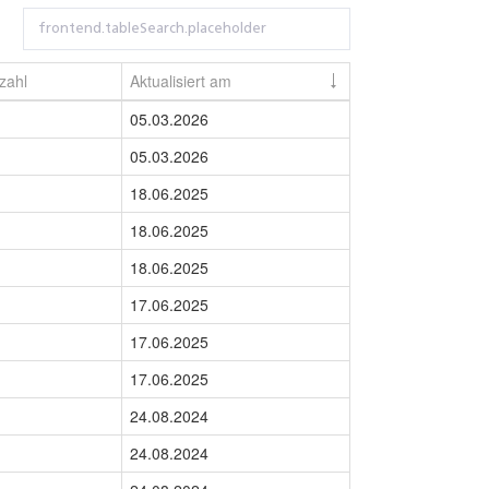
nzahl
Aktualisiert am
05.03.2026
05.03.2026
18.06.2025
18.06.2025
18.06.2025
17.06.2025
17.06.2025
17.06.2025
24.08.2024
24.08.2024