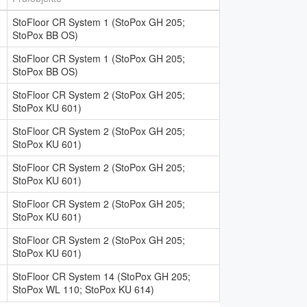
StoFloor CR System 1 (StoPox GH 205;
StoPox BB OS)
StoFloor CR System 1 (StoPox GH 205;
StoPox BB OS)
StoFloor CR System 2 (StoPox GH 205;
StoPox KU 601)
StoFloor CR System 2 (StoPox GH 205;
StoPox KU 601)
StoFloor CR System 2 (StoPox GH 205;
StoPox KU 601)
StoFloor CR System 2 (StoPox GH 205;
StoPox KU 601)
StoFloor CR System 2 (StoPox GH 205;
StoPox KU 601)
StoFloor CR System 14 (StoPox GH 205;
StoPox WL 110; StoPox KU 614)