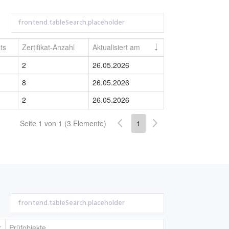
ts
Zertifikat-Anzahl
Aktualisiert am
2
26.05.2026
8
26.05.2026
2
26.05.2026
Seite 1 von 1 (3 Elemente)
1
r
Prüfobjekte