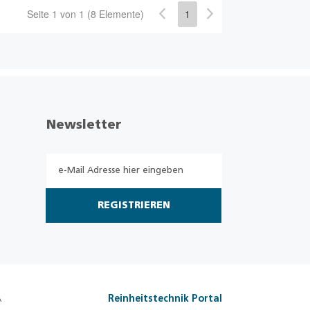
Seite 1 von 1 (8 Elemente)
1
Newsletter
REGISTRIEREN
A
Reinheitstechnik Portal