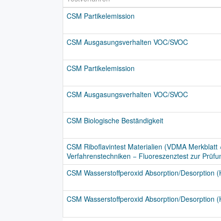
CSM Partikelemission
CSM Ausgasungsverhalten VOC/SVOC
CSM Partikelemission
CSM Ausgasungsverhalten VOC/SVOC
CSM Biologische Beständigkeit
CSM Riboflavintest Materialien (VDMA Merkblatt »
Verfahrenstechniken − Fluoreszenztest zur Prüfu
CSM Wasserstoffperoxid Absorption/Desorption (
CSM Wasserstoffperoxid Absorption/Desorption (