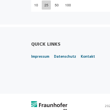
10
25
50
100
QUICK LINKS
Impressum
Datenschutz
Kontakt
202