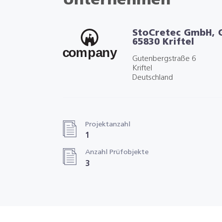
Unternehmen
StoCretec GmbH, 
65830 Kriftel
Gutenbergstraße 6
Kriftel
Deutschland
Projektanzahl
1
Anzahl Prüfobjekte
3