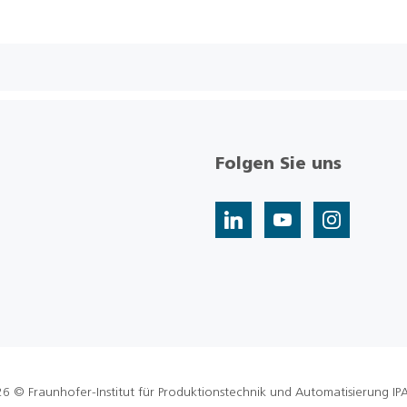
Folgen Sie uns
6 © Fraunhofer-Institut für Produktionstechnik und Automatisierung IP