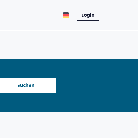
Login
Suchen