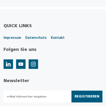
QUICK LINKS
Impressum
Datenschutz
Kontakt
Folgen Sie uns
Newsletter
REGISTRIEREN