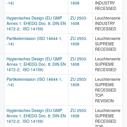
-14)
1608
INDUSTRY
RECESSED
Hygienisches Design (EU GMP
ZU 2503-
Leuchtenserie
Annex 1; EHEDG Doc. 8; DIN EN
1608
INDUSTRY
1672-2; ISO 14159)
RECESSED
Partikelemission (ISO 14644-1,
ZU 2503-
Leuchtenserie
-14)
1608
SUPREME
RECESSED
Hygienisches Design (EU GMP
ZU 2503-
Leuchtenserie
Annex 1; EHEDG Doc. 8; DIN EN
1608
SUPREME
1672-2; ISO 14159)
RECESSED
Partikelemission (ISO 14644-1,
ZU 2503-
Leuchtenserie
-14)
1608
SUPREME
RECESSED
TOP-
REVISION
Hygienisches Design (EU GMP
ZU 2503-
Leuchtenserie
Annex 1; EHEDG Doc. 8; DIN EN
1608
SUPREME
1672-2; ISO 14159)
RECESSED
TOP-