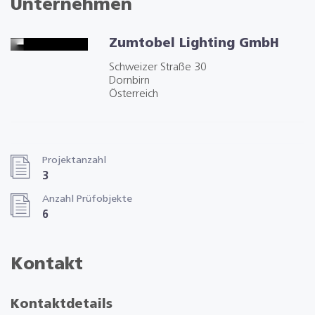
Unternehmen
Zumtobel Lighting GmbH
Schweizer Straße 30
Dornbirn
Österreich
Projektanzahl
3
Anzahl Prüfobjekte
6
Kontakt
Kontaktdetails