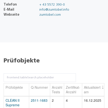
Telefon
+ 43 5572 390-0
E-Mail
info@zumtobel.info
Webseite
zumtobel.com
Prüfobjekte
Prüfobjekte
Q-Nummer
Anzahl
Zertifikat-
Aktualisiert
Tests
Anzahl
am
CLEAN II
2511-1683
2
4
16.12.2025
Supreme