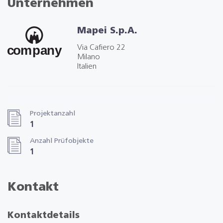
Unternehmen
Mapei S.p.A.
Via Cafiero 22
Milano
Italien
Projektanzahl
1
Anzahl Prüfobjekte
1
Kontakt
Kontaktdetails