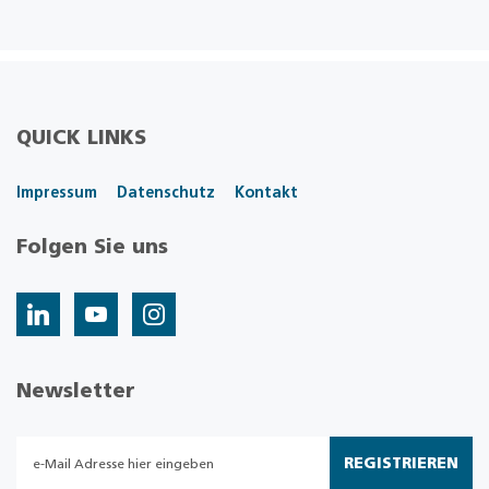
QUICK LINKS
Impressum
Datenschutz
Kontakt
Folgen Sie uns
Newsletter
REGISTRIEREN