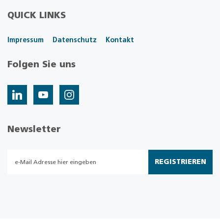
QUICK LINKS
Impressum
Datenschutz
Kontakt
Folgen Sie uns
Newsletter
REGISTRIEREN