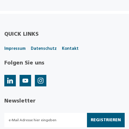
QUICK LINKS
Impressum
Datenschutz
Kontakt
Folgen Sie uns
Newsletter
REGISTRIEREN