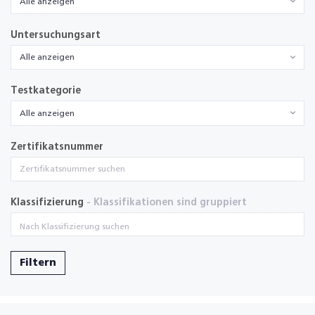
Alle anzeigen
Untersuchungsart
Alle anzeigen
Testkategorie
Alle anzeigen
Zertifikatsnummer
Klassifizierung
- Klassifikationen sind gruppiert
Filtern