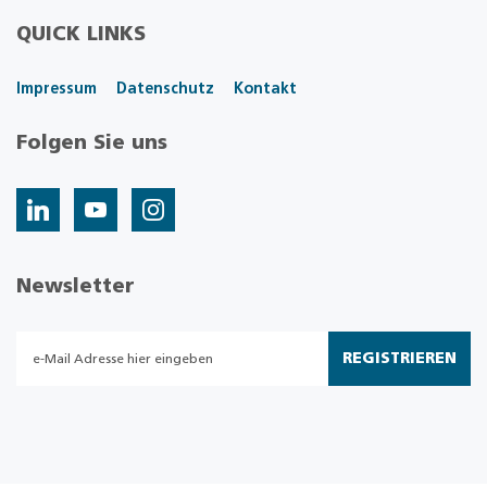
QUICK LINKS
Impressum
Datenschutz
Kontakt
Folgen Sie uns
Newsletter
REGISTRIEREN