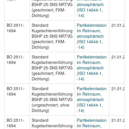
BSHP 25-SNS NRTVG
atmosphärisch
(geschmiert, FKM-
(ISO 14644-1,
Dichtung)
-14)
BO 2511-
Standard
Partikelemission
21.01.20
1694
Kugelschienenführung
im Reinraum,
BSHP 25-SNS NRTVG
atmosphärisch
(geschmiert, FKM-
(ISO 14644-1,
Dichtung)
-14)
BO 2511-
Standard
Partikelemission
21.01.20
1694
Kugelschienenführung
im Reinraum,
BSHP 25-SNS NRTVG
atmosphärisch
(geschmiert, FKM-
(ISO 14644-1,
Dichtung)
-14)
BO 2511-
Standard
Partikelemission
21.01.20
1694
Kugelschienenführung
im Reinraum,
BSHP 25-SNS NRTVG
atmosphärisch
(ungeschmiert, ohne
(ISO 14644-1,
Dichtung)
-14)
BO 2511-
Standard
Partikelemission
21.01.20
1694
Kugelschienenführung
im Reinraum,