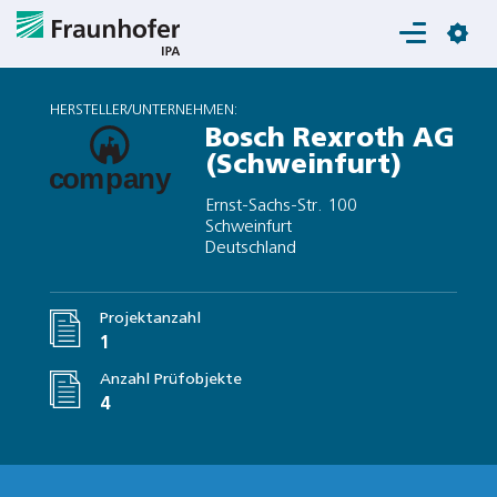
Login
HERSTELLER/UNTERNEHMEN:
Bosch Rexroth AG
(Schweinfurt)
Ernst-Sachs-Str. 100
Schweinfurt
Deutschland
Projektanzahl
1
Anzahl Prüfobjekte
4