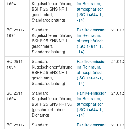
1694
Kugelschienenführung
im Reinraum,
BSHP 25-SNS NRII
atmosphärisch
geschmiert,
(ISO 14644-1,
Standarddichtung)
-14)
BO 2511-
Standard
Partikelemission
21.01.20
1694
Kugelschienenführung
im Reinraum,
BSHP 25-SNS NRII
atmosphärisch
geschmiert,
(ISO 14644-1,
Standarddichtung)
-14)
BO 2511-
Standard
Partikelemission
21.01.20
1694
Kugelschienenführung
im Reinraum,
BSHP 25-SNS NRII
atmosphärisch
geschmiert,
(ISO 14644-1,
Standarddichtung)
-14)
BO 2511-
Standard
Partikelemission
21.01.20
1694
Kugelschienenführung
im Reinraum,
BSHP 25-SNS NRTVG
atmosphärisch
(geschmiert, ohne
(ISO 14644-1,
Dichtung)
-14)
BO 2511-
Standard
Partikelemission
21.01.20