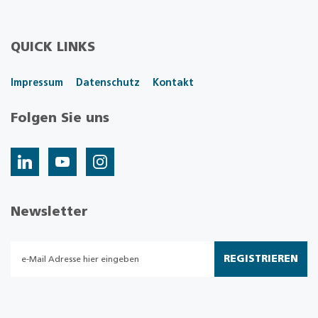
QUICK LINKS
Impressum
Datenschutz
Kontakt
Folgen Sie uns
Newsletter
REGISTRIEREN