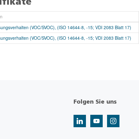
ifikate
en
ngsverhalten (VOC/SVOC), (ISO 14644-8, -15; VDI 2083 Blatt 17)
ngsverhalten (VOC/SVOC), (ISO 14644-8, -15; VDI 2083 Blatt 17)
Folgen Sie uns