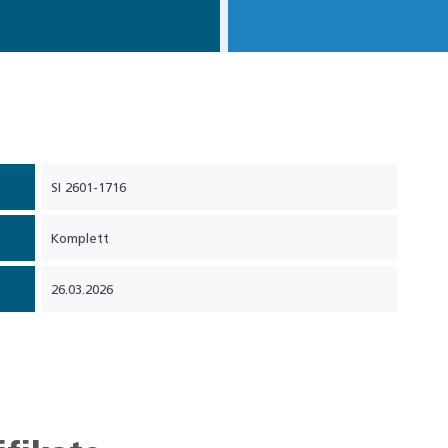
SI 2601-1716
Komplett
26.03.2026