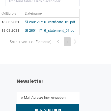
Gültig bis
Dateiname
18.03.2031
SI 2601-1716_certificate_01.pdf
18.03.2031
SI 2601-1716_statement_01.pdf
Seite 1 von 1 (2 Elemente)
1
Newsletter
REGISTRIEREN