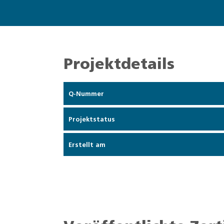
Projektdetails
Q-Nummer
Projektstatus
Erstellt am