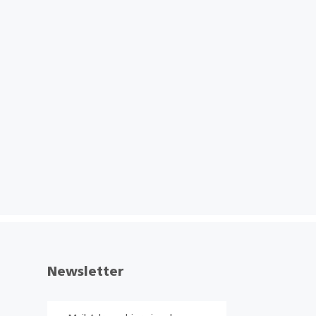
Newsletter