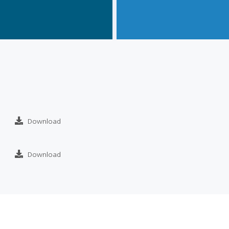
Download
Download