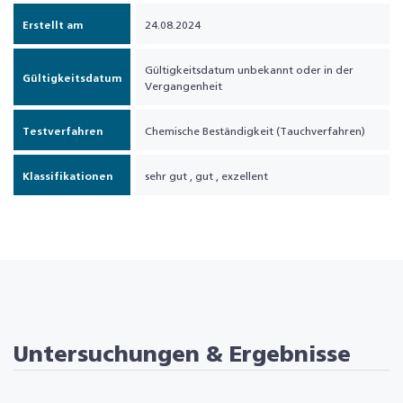
Erstellt am
24.08.2024
Gültigkeitsdatum unbekannt oder in der
Gültigkeitsdatum
Vergangenheit
Testverfahren
Chemische Beständigkeit (Tauchverfahren)
Klassifikationen
sehr gut
,
gut
,
exzellent
Untersuchungen & Ergebnisse