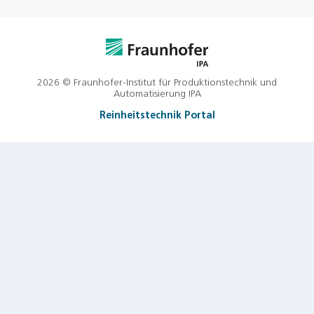
2026 © Fraunhofer-Institut für Produktionstechnik und
Automatisierung IPA
Reinheitstechnik Portal