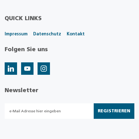
QUICK LINKS
Impressum
Datenschutz
Kontakt
Folgen Sie uns
Newsletter
REGISTRIEREN