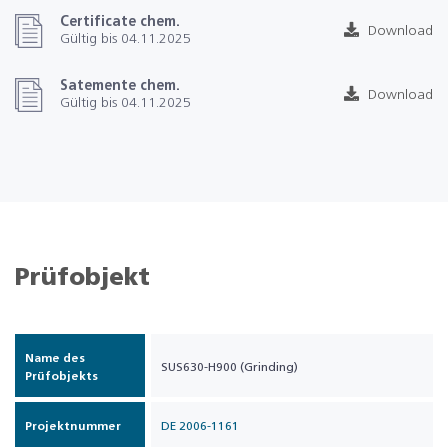
Certificate chem.
Download
Gültig bis 04.11.2025
Satemente chem.
Download
Gültig bis 04.11.2025
Prüfobjekt
Name des
SUS630-H900 (Grinding)
Prüfobjekts
Projektnummer
DE 2006-1161