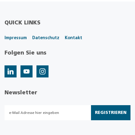
QUICK LINKS
Impressum
Datenschutz
Kontakt
Folgen Sie uns
Newsletter
REGISTRIEREN