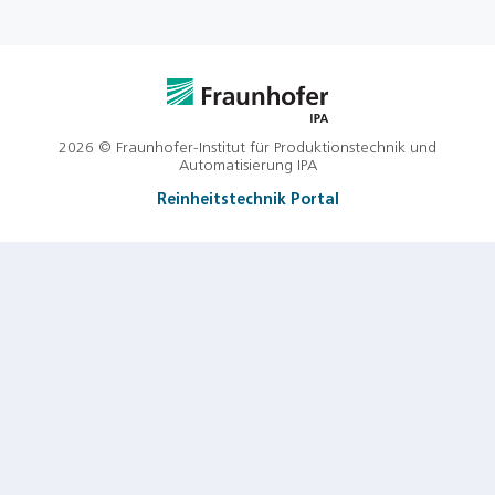
2026 © Fraunhofer-Institut für Produktionstechnik und
Automatisierung IPA
Reinheitstechnik Portal