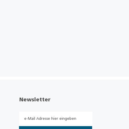
Newsletter