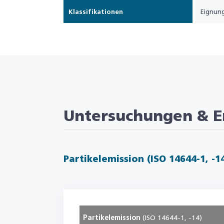
Klassifikationen
Eignung
Untersuchungen & E
Partikelemission (ISO 14644-1, -1
Partikelemission
(ISO 14644-1, -14)