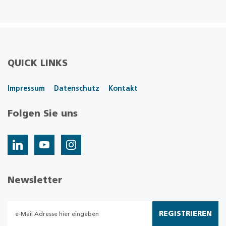
QUICK LINKS
Impressum
Datenschutz
Kontakt
Folgen Sie uns
Newsletter
REGISTRIEREN