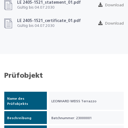
LE 2405-1521_statement_01.pdf
Download
Gültig bis 04.07.2030
LE 2405-1521_certificate_01.pdf
Download
Gültig bis 04.07.2030
Prüfobjekt
Name des
LEONHARD WEISS Terrazzo
Prüfobjekts
Beschreibung
Batchnummer: 23000001