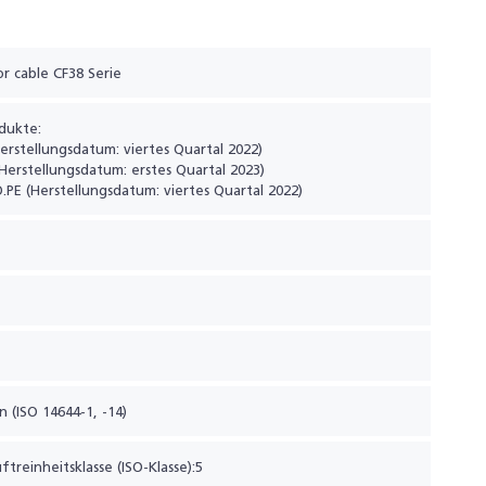
r cable CF38 Serie
dukte:
Herstellungsdatum: viertes Quartal 2022)
(Herstellungsdatum: erstes Quartal 2023)
O.PE (Herstellungsdatum: viertes Quartal 2022)
n (ISO 14644-1, -14)
ftreinheitsklasse (ISO-Klasse):5