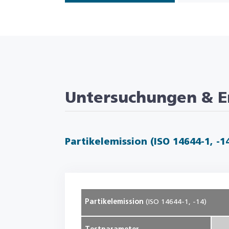
Untersuchungen & E
Partikelemission (ISO 14644-1, -1
Partikelemission
(ISO 14644-1, -14)