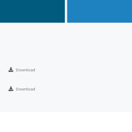
Download
Download