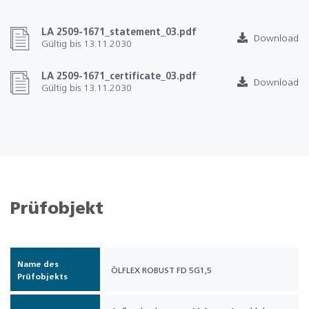
LA 2509-1671_statement_03.pdf
Download
Gültig bis 13.11.2030
LA 2509-1671_certificate_03.pdf
Download
Gültig bis 13.11.2030
Prüfobjekt
Name des
ÖLFLEX ROBUST FD 5G1,5
Prüfobjekts