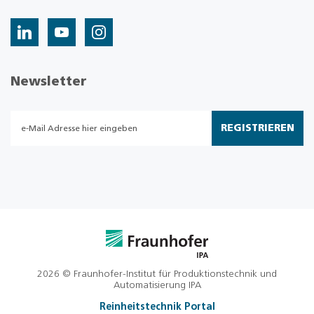
Newsletter
REGISTRIEREN
2026 © Fraunhofer-Institut für Produktionstechnik und
Automatisierung IPA
Reinheitstechnik Portal