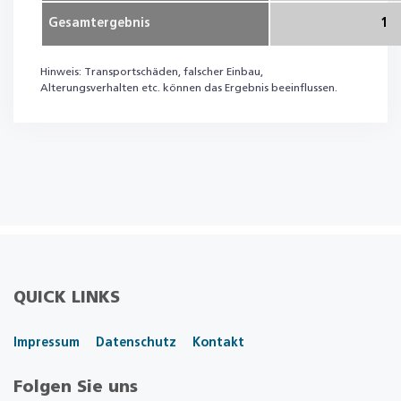
Gesamtergebnis
1
Hinweis: Transportschäden, falscher Einbau,
Alterungsverhalten etc. können das Ergebnis beeinflussen.
QUICK LINKS
Impressum
Datenschutz
Kontakt
Folgen Sie uns