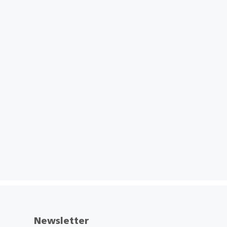
Newsletter