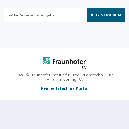
REGISTRIEREN
2026 © Fraunhofer-Institut für Produktionstechnik und
Automatisierung IPA
Reinheitstechnik Portal