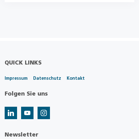
QUICK LINKS
Impressum
Datenschutz
Kontakt
Folgen Sie uns
Newsletter