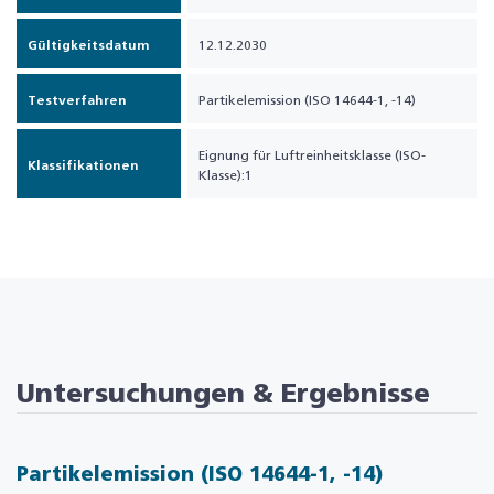
Gültigkeitsdatum
12.12.2030
Testverfahren
Partikelemission (ISO 14644-1, -14)
Eignung für Luftreinheitsklasse (ISO-
Klassifikationen
Klasse):1
Untersuchungen & Ergebnisse
Partikelemission (ISO 14644-1, -14)