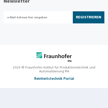
Newsletter
REGISTRIEREN
2026 © Fraunhofer-Institut für Produktionstechnik und
Automatisierung IPA
Reinheitstechnik Portal