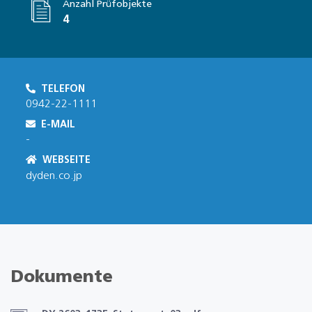
Anzahl Prüfobjekte
4
TELEFON
0942-22-1111
E-MAIL
-
WEBSEITE
dyden.co.jp
Dokumente