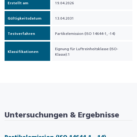
Erstellt am
19.04.2026
Gültigkeitsdatum
13.04.2031
Testverfahren
Partikelemission (ISO 14644-1, -14)
Eignung für Luftreinheitsklasse (ISO-
Klassifikationen
Klasse):1
Untersuchungen & Ergebnisse