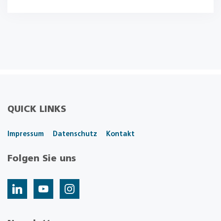
QUICK LINKS
Impressum
Datenschutz
Kontakt
Folgen Sie uns