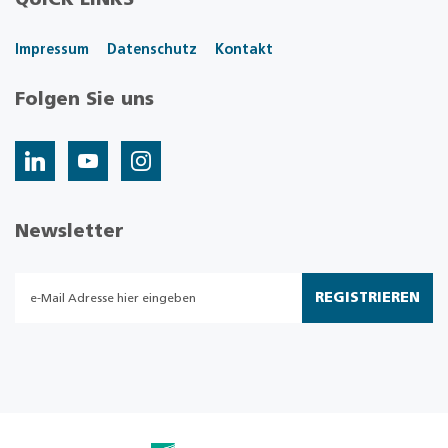
QUICK LINKS
Impressum
Datenschutz
Kontakt
Folgen Sie uns
Newsletter
REGISTRIEREN