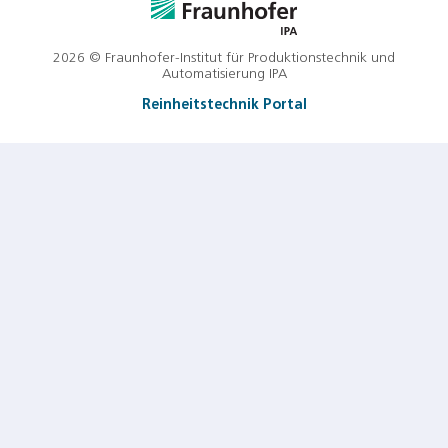
2026 © Fraunhofer-Institut für Produktionstechnik und
Automatisierung IPA
Reinheitstechnik Portal