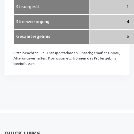
Steuergerät
1
Stromversorgung
4
Gesamtergebnis
5
Bitte beachten Sie: Transportschäden, unsachgemäßer Einbau,
Alterungsverhalten, Korrosion etc. können das Prüfergebnis
beeinflussen.