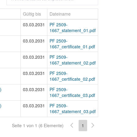
Gültig bis
Dateiname
03.03.2031
PF 2509-
1667_statement_01.pdf
03.03.2031
PF 2509-
1667_certificate_01.pdf
03.03.2031
PF 2509-
1667_statement_02.pdf
03.03.2031
PF 2509-
1667_certificate_02.pdf
)
03.03.2031
PF 2509-
1667_certificate_03.pdf
)
03.03.2031
PF 2509-
1667_statement_03.pdf
Seite 1 von 1 (6 Elemente)
1