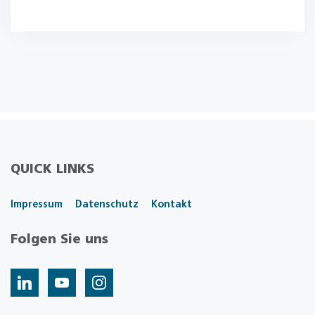
QUICK LINKS
Impressum
Datenschutz
Kontakt
Folgen Sie uns