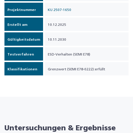
Projektnummer
KU 2507-1650
Erstellt am
10.12.2025
Gültigkeitsdatum
10.11.2030
Testverfahren
ESD-Verhalten (SEMI E78)
Klassifikationen
Grenzwert (SEMI E78-0222):erfüllt
Untersuchungen & Ergebnisse