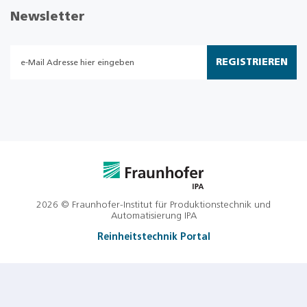
Newsletter
REGISTRIEREN
2026 © Fraunhofer-Institut für Produktionstechnik und
Automatisierung IPA
Reinheitstechnik Portal