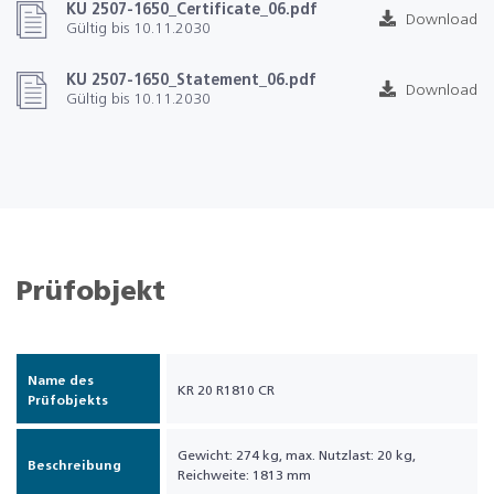
KU 2507-1650_Certificate_06.pdf
Download
Gültig bis 10.11.2030
KU 2507-1650_Statement_06.pdf
Download
Gültig bis 10.11.2030
Prüfobjekt
Name des
KR 20 R1810 CR
Prüfobjekts
Gewicht: 274 kg, max. Nutzlast: 20 kg,
Beschreibung
Reichweite: 1813 mm