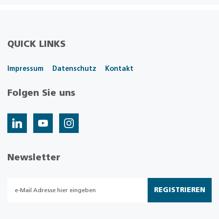
QUICK LINKS
Impressum
Datenschutz
Kontakt
Folgen Sie uns
Newsletter
REGISTRIEREN