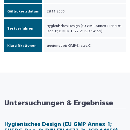
Gültigkeitsdatum
28.11.2030
Hygienisches Design (EU GMP Annex 1; EHEDG
Testverfahren
Doc. 8; DIN EN 1672-2; ISO 14159)
Klassifikationen
geeignet bis GMP-Klasse:C
Untersuchungen & Ergebnisse
Hygienisches Design (EU GMP Annex 1;